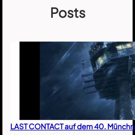
Posts
LAST CONTACT auf dem 40. Münchne