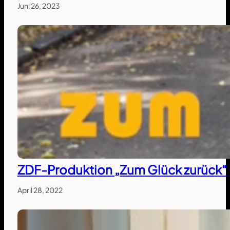
Juni 26, 2023
ZDF-Produktion „Zum Glück zurück“
April 28, 2022