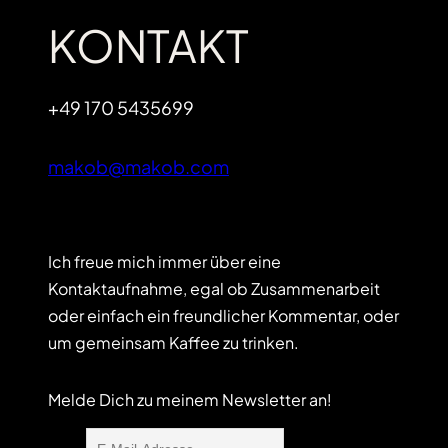
KONTAKT
+49 170 5435699
makob@makob.com
Ich freue mich immer über eine
Kontaktaufnahme, egal ob Zusammenarbeit
oder einfach ein freundlicher Kommentar, oder
um gemeinsam Kaffee zu trinken.
Melde Dich zu meinem Newsletter an!