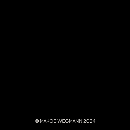
© MAKOB WEGMANN 2024