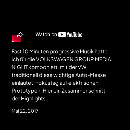
Fast 10 Minuten progressive Musik hatte
ich für die VOLKSWAGEN GROUP MEDIA
NIGHT komponiert, mit der VW
traditionell diese wichtige Auto-Messe
einläutet. Fokus lag auf elektrischen
Prototypen. Hier ein Zusammenschnitt
der Highlights.
Mai 22, 2017