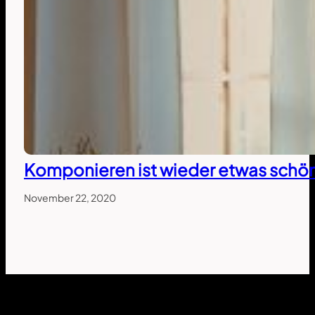
Komponieren ist wieder etwas schö
November 22, 2020