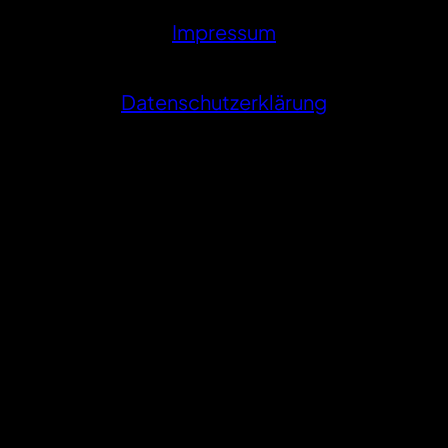
Impressum
Datenschutzerklärung