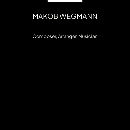
MAKOB WEGMANN
Composer, Arranger, Musician