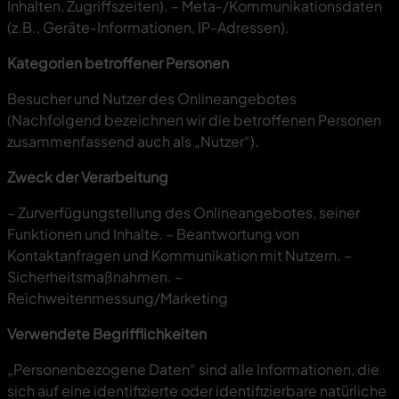
Inhalten, Zugriffszeiten). – Meta-/Kommunikationsdaten
(z.B., Geräte-Informationen, IP-Adressen).
Kategorien betroffener Personen
Besucher und Nutzer des Onlineangebotes
(Nachfolgend bezeichnen wir die betroffenen Personen
zusammenfassend auch als „Nutzer“).
Zweck der Verarbeitung
– Zurverfügungstellung des Onlineangebotes, seiner
Funktionen und Inhalte. – Beantwortung von
Kontaktanfragen und Kommunikation mit Nutzern. –
Sicherheitsmaßnahmen. –
Reichweitenmessung/Marketing
Verwendete Begrifflichkeiten
„Personenbezogene Daten“ sind alle Informationen, die
sich auf eine identifizierte oder identifizierbare natürliche