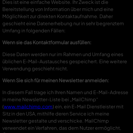
Dies ist eine einfache Website. Ihr Zweck ist die
Bereitstellung von Information über mich und eine
Möglichkeit zur direkten Kontaktaufnahme. Daher
geschieht eine Datenerhebung nur in sehr begrenztem
Umfang in folgenden Fällen:
Wenn sie das Kontaktformular ausfüllen:
Diese Daten werden nur im Rahmen und Umfang eines
üblichen E-Mail-Austausches gespeichert. Eine weitere
Verwendung geschieht nicht.
Wenn Sie sich für meinen Newsletter anmelden:
In diesem Fall trage ich Ihren Namen und E-Mail-Adresse
in meine Newsletter-Liste bei „MailChimp“
(
www.mailchimp.com
) ein, ein E-Mail Dienstleister mit
Sitz in den USA, mithilfe deren Service ich meine
Newsletter gestalte und verschicke. MailChimp
verwendet ein Verfahren, das dem Nutzer ermöglicht,