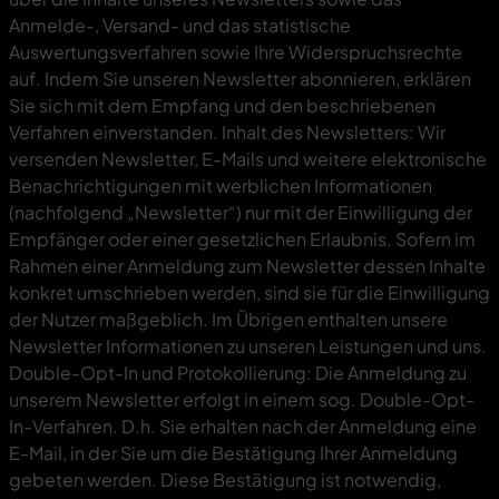
Anmelde-, Versand- und das statistische
Auswertungsverfahren sowie Ihre Widerspruchsrechte
auf. Indem Sie unseren Newsletter abonnieren, erklären
Sie sich mit dem Empfang und den beschriebenen
Verfahren einverstanden. Inhalt des Newsletters: Wir
versenden Newsletter, E-Mails und weitere elektronische
Benachrichtigungen mit werblichen Informationen
(nachfolgend „Newsletter“) nur mit der Einwilligung der
Empfänger oder einer gesetzlichen Erlaubnis. Sofern im
Rahmen einer Anmeldung zum Newsletter dessen Inhalte
konkret umschrieben werden, sind sie für die Einwilligung
der Nutzer maßgeblich. Im Übrigen enthalten unsere
Newsletter Informationen zu unseren Leistungen und uns.
Double-Opt-In und Protokollierung: Die Anmeldung zu
unserem Newsletter erfolgt in einem sog. Double-Opt-
In-Verfahren. D.h. Sie erhalten nach der Anmeldung eine
E-Mail, in der Sie um die Bestätigung Ihrer Anmeldung
gebeten werden. Diese Bestätigung ist notwendig,