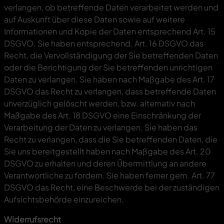
verlangen, ob betreffende Daten verarbeitet werden und
auf Auskunft über diese Daten sowie auf weitere
Informationen und Kopie der Daten entsprechend Art. 15
DSGVO. Sie haben entsprechend. Art. 16 DSGVO das
Recht, die Vervollständigung der Sie betreffenden Daten
oder die Berichtigung der Sie betreffenden unrichtigen
Daten zu verlangen. Sie haben nach Maßgabe des Art. 17
DSGVO das Recht zu verlangen, dass betreffende Daten
unverzüglich gelöscht werden, bzw. alternativ nach
Maßgabe des Art. 18 DSGVO eine Einschränkung der
Verarbeitung der Daten zu verlangen. Sie haben das
Recht zu verlangen, dass die Sie betreffenden Daten, die
Sie uns bereitgestellt haben nach Maßgabe des Art. 20
DSGVO zu erhalten und deren Übermittlung an andere
Verantwortliche zu fordern. Sie haben ferner gem. Art. 77
DSGVO das Recht, eine Beschwerde bei der zuständigen
Aufsichtsbehörde einzureichen.
Widerrufsrecht