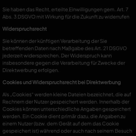
Sie haben das Recht, erteilte Einwilligungen gem. Art. 7
Abs. 3 DSGVO mit Wirkung für die Zukunft zu widerrufen
Widerspruchsrecht
Sie können der künftigen Verarbeitung der Sie
betreffenden Daten nach Maßgabe des Art. 21 DSGVO
jederzeit widersprechen. Der Widerspruch kann
insbesondere gegen die Verarbeitung für Zwecke der
Direktwerbung erfolgen.
Cookies und Widerspruchsrecht bei Direktwerbung
Als „Cookies“ werden kleine Dateien bezeichnet, die auf
Rechnern der Nutzer gespeichert werden. Innerhalb der
Cookies können unterschiedliche Angaben gespeichert
werden. Ein Cookie dient primär dazu, die Angaben zu
einem Nutzer (bzw. dem Gerät auf dem das Cookie
gespeichert ist) während oder auch nach seinem Besuch