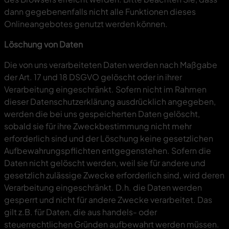
dann gegebenenfalls nicht alle Funktionen dieses
Onlineangebotes genutzt werden können.
Löschung von Daten
Die von uns verarbeiteten Daten werden nach Maßgabe
der Art. 17 und 18 DSGVO gelöscht oder in ihrer
Verarbeitung eingeschränkt. Sofern nicht im Rahmen
dieser Datenschutzerklärung ausdrücklich angegeben,
werden die bei uns gespeicherten Daten gelöscht,
sobald sie für ihre Zweckbestimmung nicht mehr
erforderlich sind und der Löschung keine gesetzlichen
Aufbewahrungspflichten entgegenstehen. Sofern die
Daten nicht gelöscht werden, weil sie für andere und
gesetzlich zulässige Zwecke erforderlich sind, wird deren
Verarbeitung eingeschränkt. D.h. die Daten werden
gesperrt und nicht für andere Zwecke verarbeitet. Das
gilt z.B. für Daten, die aus handels- oder
steuerrechtlichen Gründen aufbewahrt werden müssen.