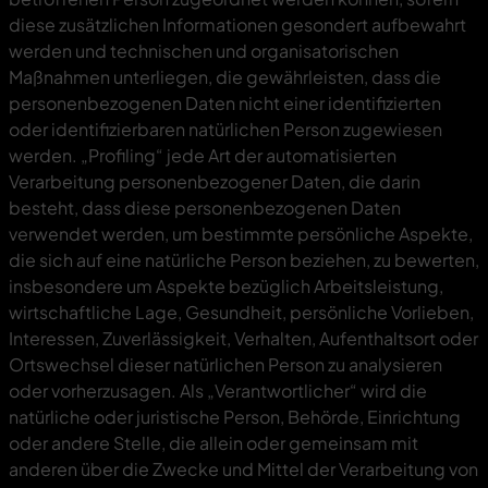
diese zusätzlichen Informationen gesondert aufbewahrt
werden und technischen und organisatorischen
Maßnahmen unterliegen, die gewährleisten, dass die
personenbezogenen Daten nicht einer identifizierten
oder identifizierbaren natürlichen Person zugewiesen
werden. „Profiling“ jede Art der automatisierten
Verarbeitung personenbezogener Daten, die darin
besteht, dass diese personenbezogenen Daten
verwendet werden, um bestimmte persönliche Aspekte,
die sich auf eine natürliche Person beziehen, zu bewerten,
insbesondere um Aspekte bezüglich Arbeitsleistung,
wirtschaftliche Lage, Gesundheit, persönliche Vorlieben,
Interessen, Zuverlässigkeit, Verhalten, Aufenthaltsort oder
Ortswechsel dieser natürlichen Person zu analysieren
oder vorherzusagen. Als „Verantwortlicher“ wird die
natürliche oder juristische Person, Behörde, Einrichtung
oder andere Stelle, die allein oder gemeinsam mit
anderen über die Zwecke und Mittel der Verarbeitung von