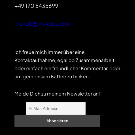
+49 170 5435699
makob@makob.com
Ich freue mich immer über eine
Kontaktaufnahme, egal ob Zusammenarbeit
oder einfach ein freundlicher Kommentar, oder
um gemeinsam Kaffee zu trinken.
Melde Dich zu meinem Newsletter an!