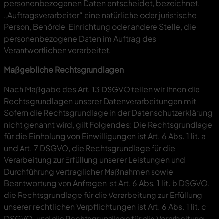
personenbezogenen Daten entscheidet, bezeichnet.
„Auftragsverarbeiter“ eine natürliche oder juristische
Person, Behörde, Einrichtung oder andere Stelle, die
personenbezogene Daten im Auftrag des
Verantwortlichen verarbeitet.
Maßgebliche Rechtsgrundlagen
Nach Maßgabe des Art. 13 DSGVO teilen wir Ihnen die
Rechtsgrundlagen unserer Datenverarbeitungen mit.
Sofern die Rechtsgrundlage in der Datenschutzerklärung
nicht genannt wird, gilt Folgendes: Die Rechtsgrundlage
für die Einholung von Einwilligungen ist Art. 6 Abs. 1 lit. a
und Art. 7 DSGVO, die Rechtsgrundlage für die
Verarbeitung zur Erfüllung unserer Leistungen und
Durchführung vertraglicher Maßnahmen sowie
Beantwortung von Anfragen ist Art. 6 Abs. 1 lit. b DSGVO,
die Rechtsgrundlage für die Verarbeitung zur Erfüllung
unserer rechtlichen Verpflichtungen ist Art. 6 Abs. 1 lit. c
DSGVO, und die Rechtsgrundlage für die Verarbeitung