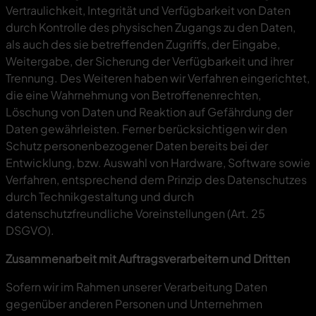
Vertraulichkeit, Integrität und Verfügbarkeit von Daten
durch Kontrolle des physischen Zugangs zu den Daten,
als auch des sie betreffenden Zugriffs, der Eingabe,
Weitergabe, der Sicherung der Verfügbarkeit und ihrer
Trennung. Des Weiteren haben wir Verfahren eingerichtet,
die eine Wahrnehmung von Betroffenenrechten,
Löschung von Daten und Reaktion auf Gefährdung der
Daten gewährleisten. Ferner berücksichtigen wir den
Schutz personenbezogener Daten bereits bei der
Entwicklung, bzw. Auswahl von Hardware, Software sowie
Verfahren, entsprechend dem Prinzip des Datenschutzes
durch Technikgestaltung und durch
datenschutzfreundliche Voreinstellungen (Art. 25
DSGVO).
Zusammenarbeit mit Auftragsverarbeitern und Dritten
Sofern wir im Rahmen unserer Verarbeitung Daten
gegenüber anderen Personen und Unternehmen