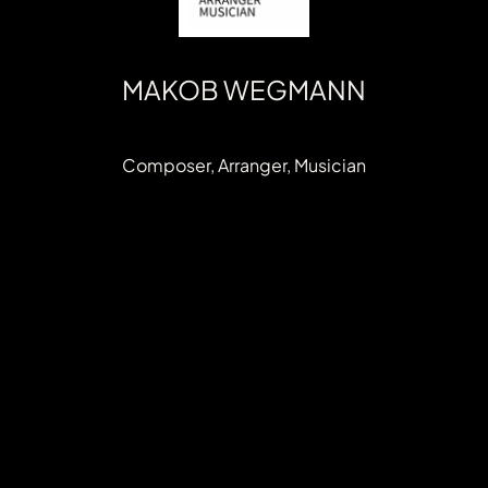
MAKOB WEGMANN
Composer, Arranger, Musician