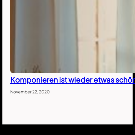
Komponieren ist wieder etwas schö
November 22, 2020