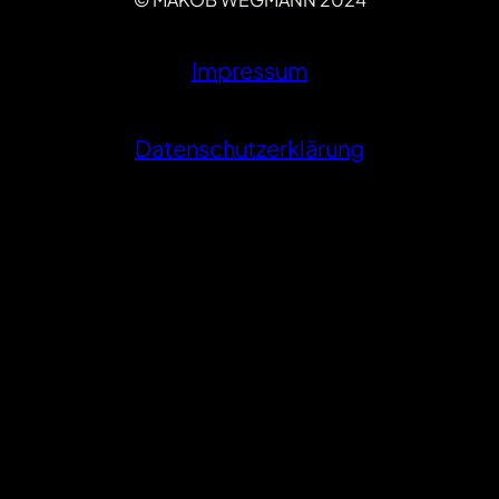
Impressum
Datenschutzerklärung