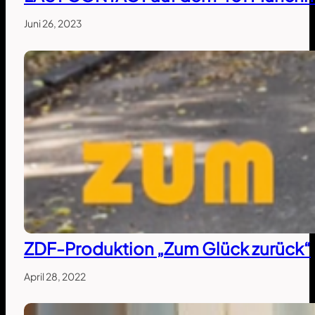
Juni 26, 2023
ZDF-Produktion „Zum Glück zurück“
April 28, 2022