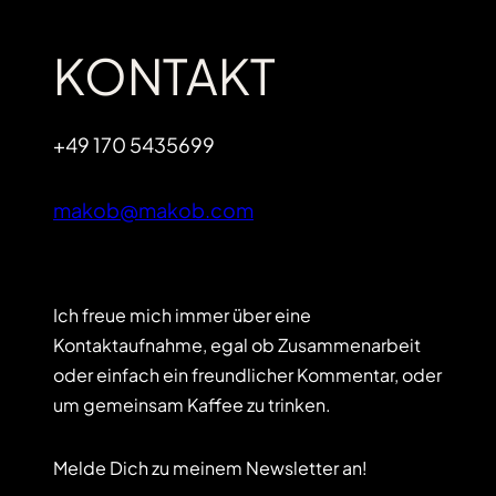
KONTAKT
+49 170 5435699
makob@makob.com
Ich freue mich immer über eine
Kontaktaufnahme, egal ob Zusammenarbeit
oder einfach ein freundlicher Kommentar, oder
um gemeinsam Kaffee zu trinken.
Melde Dich zu meinem Newsletter an!