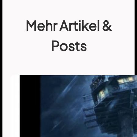
Mehr Artikel &
Posts