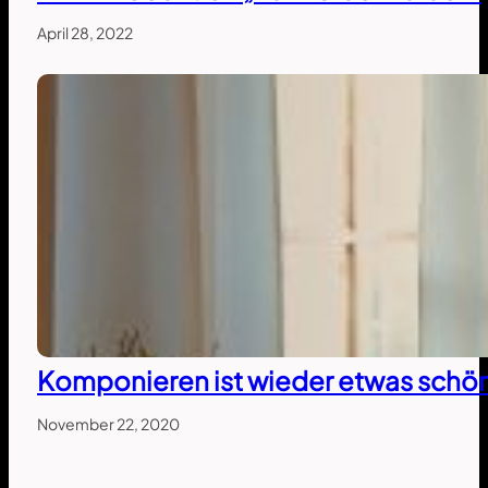
April 28, 2022
Komponieren ist wieder etwas schö
November 22, 2020