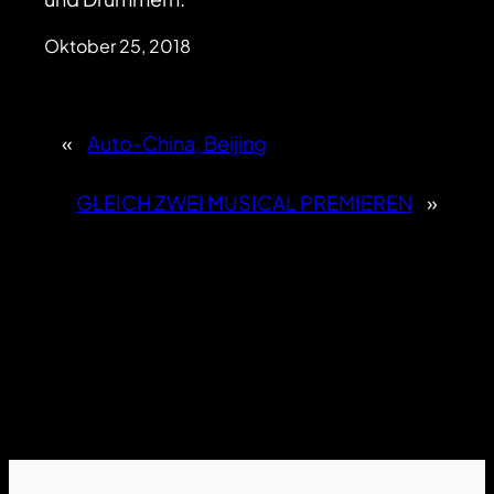
Oktober 25, 2018
«
Auto-China, Beijing
GLEICH ZWEI MUSICAL PREMIEREN
»