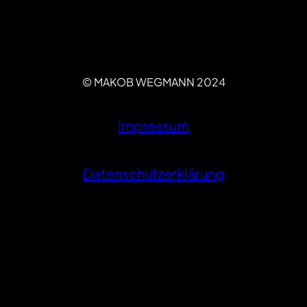
© MAKOB WEGMANN 2024
Impressum
Datenschutzerklärung