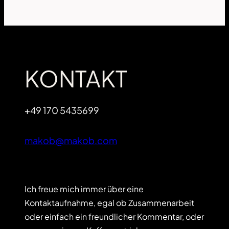
KONTAKT
+49 170 5435699
makob@makob.com
Ich freue mich immer über eine
Kontaktaufnahme, egal ob Zusammenarbeit
oder einfach ein freundlicher Kommentar, oder