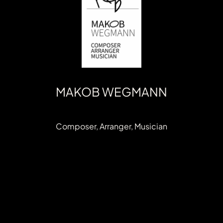
MAKOB WEGMANN
Composer, Arranger, Musician